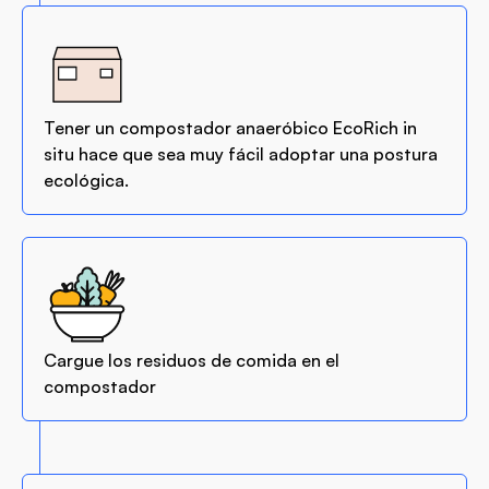
Tener un compostador anaeróbico EcoRich in
situ hace que sea muy fácil adoptar una postura
ecológica.
Cargue los residuos de comida en el
compostador