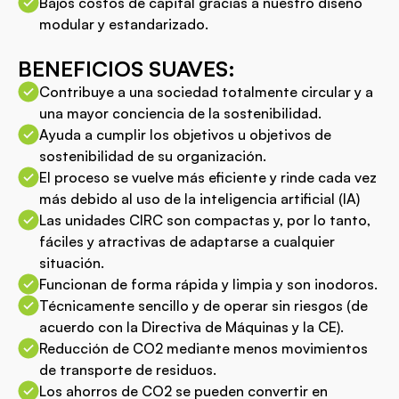
Bajos costos de capital gracias a nuestro diseño
modular y estandarizado.
BENEFICIOS SUAVES:
Contribuye a una sociedad totalmente circular y a
una mayor conciencia de la sostenibilidad.
Ayuda a cumplir los objetivos u objetivos de
sostenibilidad de su organización.
El proceso se vuelve más eficiente y rinde cada vez
más debido al uso de la inteligencia artificial (IA)
Las unidades CIRC son compactas y, por lo tanto,
fáciles y atractivas de adaptarse a cualquier
situación.
Funcionan de forma rápida y limpia y son inodoros.
Técnicamente sencillo y de operar sin riesgos (de
acuerdo con la Directiva de Máquinas y la CE).
Reducción de CO2 mediante menos movimientos
de transporte de residuos.
Los ahorros de CO2 se pueden convertir en