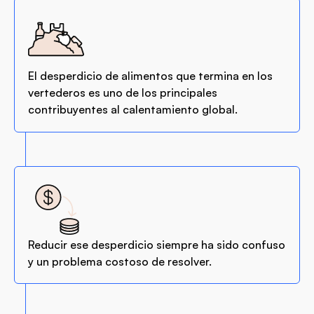
El desperdicio de alimentos que termina en los
vertederos es uno de los principales
contribuyentes al calentamiento global.
Reducir ese desperdicio siempre ha sido confuso
y un problema costoso de resolver.