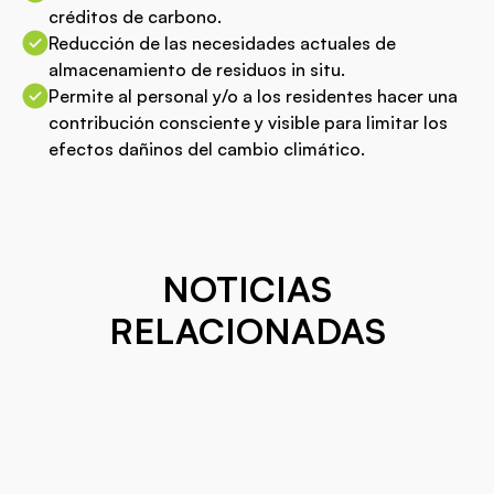
créditos de carbono.
Reducción de las necesidades actuales de
almacenamiento de residuos in situ.
Permite al personal y/o a los residentes hacer una
contribución consciente y visible para limitar los
efectos dañinos del cambio climático.
NOTICIAS
RELACIONADAS