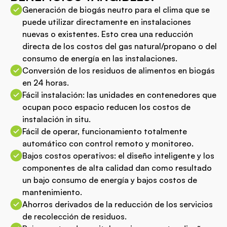
Generación de biogás neutro para el clima que se
puede utilizar directamente en instalaciones
nuevas o existentes. Esto crea una reducción
directa de los costos del gas natural/propano o del
consumo de energía en las instalaciones.
Conversión de los residuos de alimentos en biogás
en 24 horas.
Fácil instalación: las unidades en contenedores que
ocupan poco espacio reducen los costos de
instalación in situ.
Fácil de operar, funcionamiento totalmente
automático con control remoto y monitoreo.
Bajos costos operativos: el diseño inteligente y los
componentes de alta calidad dan como resultado
un bajo consumo de energía y bajos costos de
mantenimiento.
Ahorros derivados de la reducción de los servicios
de recolección de residuos.