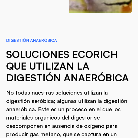
DIGESTIÓN ANAERÓBICA
SOLUCIONES ECORICH
QUE UTILIZAN LA
DIGESTIÓN ANAERÓBICA
No todas nuestras soluciones utilizan la
digestión aeróbica; algunas utilizan la digestión
anaeróbica. Este es un proceso en el que los
materiales orgánicos del digestor se
descomponen en ausencia de oxígeno para
producir gas metano, que se captura en un