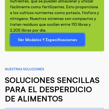
nutrientes, que se pueden almacenar y utilizar
fácilmente como fertilizantes. Esto proporciona
a los cultivos nutrientes como potasio, fósforo y
nitrógeno. Nuestros sistemas son compactos y
tratan residuos que oscilan entre 110 libras y
2.205 libras por día.
Ver Modelos Y Especificaciones
NUESTRAS SOLUCIONES
SOLUCIONES SENCILLAS
PARA EL DESPERDICIO
DE ALIMENTOS