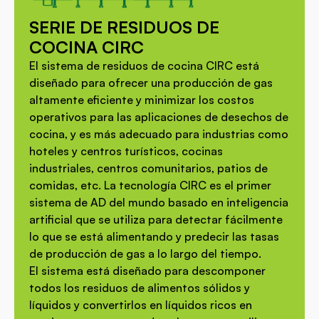
SERIE DE RESIDUOS DE
COCINA CIRC
El sistema de residuos de cocina CIRC está
diseñado para ofrecer una producción de gas
altamente eficiente y minimizar los costos
operativos para las aplicaciones de desechos de
cocina, y es más adecuado para industrias como
hoteles y centros turísticos, cocinas
industriales, centros comunitarios, patios de
comidas, etc. La tecnología CIRC es el primer
sistema de AD del mundo basado en inteligencia
artificial que se utiliza para detectar fácilmente
lo que se está alimentando y predecir las tasas
de producción de gas a lo largo del tiempo.
El sistema está diseñado para descomponer
todos los residuos de alimentos sólidos y
líquidos y convertirlos en líquidos ricos en