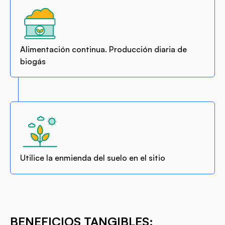
Alimentación continua. Producción diaria de
biogás
Utilice la enmienda del suelo en el sitio
BENEFICIOS TANGIBLES: