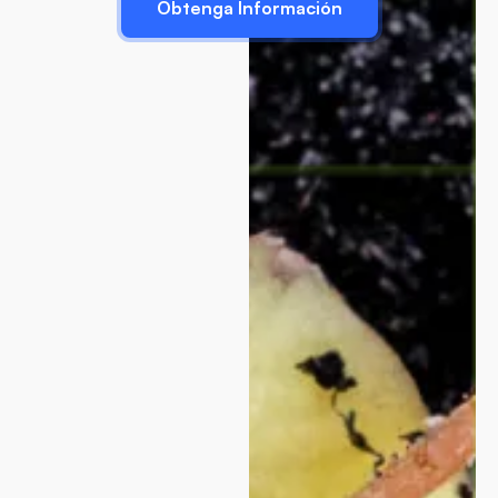
Obtenga Información