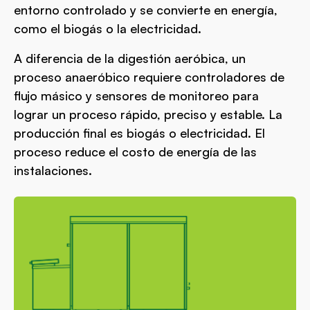
entorno controlado y se convierte en energía,
como el biogás o la electricidad.
A diferencia de la digestión aeróbica, un
proceso anaeróbico requiere controladores de
flujo másico y sensores de monitoreo para
lograr un proceso rápido, preciso y estable. La
producción final es biogás o electricidad. El
proceso reduce el costo de energía de las
instalaciones.